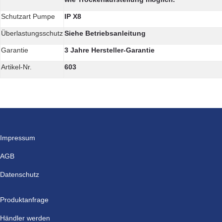
Schutzart Pumpe
IP X8
Überlastungsschutz
Siehe Betriebsanleitung
Garantie
3 Jahre Hersteller-Garantie
Artikel-Nr.
603
Impressum
AGB
Datenschutz
Produktanfrage
Händler werden