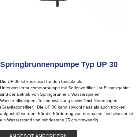
Springbrunnenpumpe Typ UP 30
Die UP 30 ist konzipiert für den Einsatz als
Unterwassertauchmotorpumpe mit Serienvorfilter. Ihr Einsatzgebiet
sind der Betrieb von Springbrunnen, Wasserspielen,
Wasserfallanlagen, Teichumwälzung sowie Teichfilteranlagen
(Gravitationsfilter). Die UP 30 kann sowohl nass als auch trocken
aufgestellt werden. Für die Förderung von normalem Teichwasser ist
ein Wasserstand von mindestens 25 cm notwendig.
ANGEBOT ANFORDERN