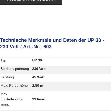
Technische Merkmale und Daten der UP 30 -
230 Volt / Art.-Nr.: 603
Typ
UP 30
Betriebsspannung
230 Volt
Leistung
45 Watt
Max. Förderhöhe
2,50 m
Max.
Förderleistung
33 l/min.
l/min.