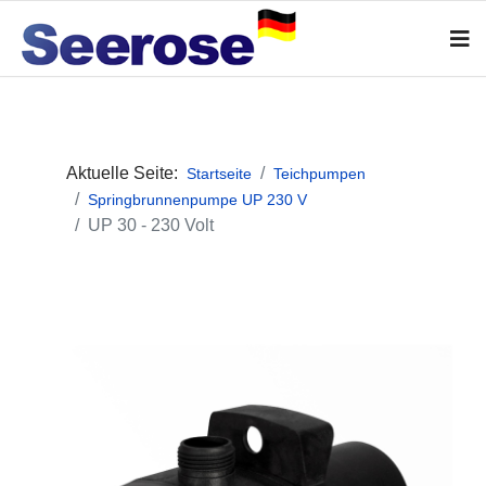
Aktuelle Seite:
Startseite
Teichpumpen
Springbrunnenpumpe UP 230 V
UP 30 - 230 Volt