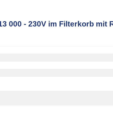
 000 - 230V im Filterkorb mit 