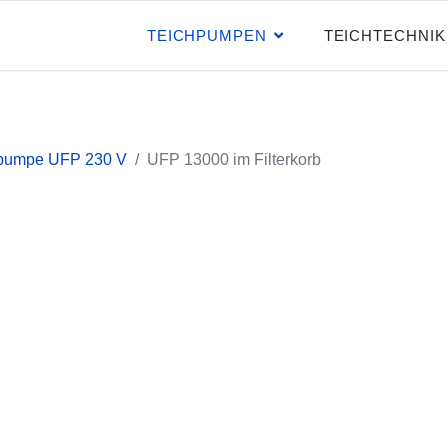
TEICHPUMPEN
TEICHTECHNIK
erpumpe UFP 230 V
UFP 13000 im Filterkorb