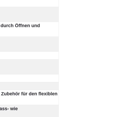
 durch Öffnen und
Zubehör für den flexiblen
ass- wie