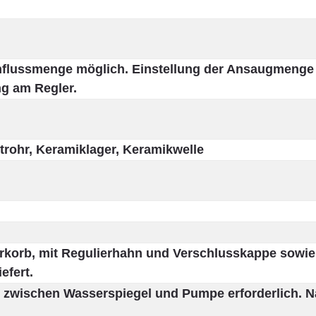
rchflussmenge möglich. Einstellung der Ansaugmenge
g am Regler.
trohr, Keramiklager, Keramikwelle
rkorb, mit Regulierhahn und Verschlusskappe sowie 
efert.
zwischen Wasserspiegel und Pumpe erforderlich. N