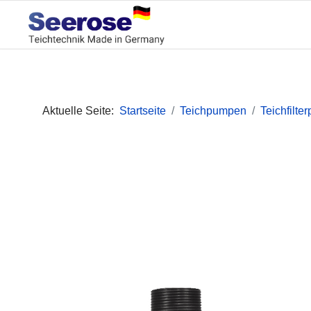
Aktuelle Seite:
Startseite
Teichpumpen
Teichfilt