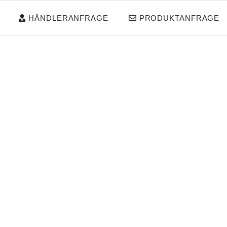
HÄNDLERANFRAGE
PRODUKTANFRAGE