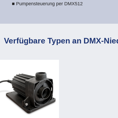
■ Pumpensteuerung per DMX512
Verfügbare Typen an DMX-Nie