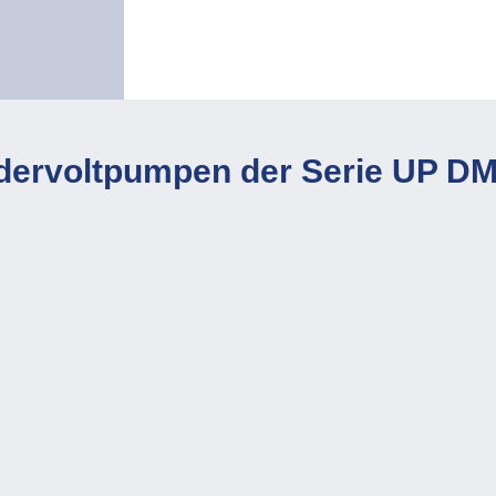
dervoltpumpen der Serie UP D