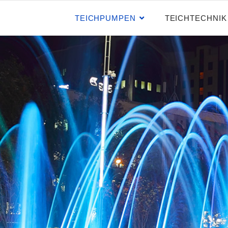
TEICHPUMPEN
TEICHTECHNIK