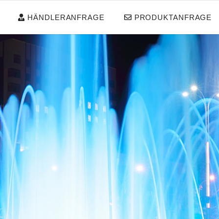
HÄNDLERANFRAGE
PRODUKTANFRAGE