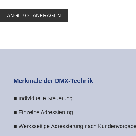
ANGEBOT ANFRAGEN
Merkmale der DMX-Technik
■ Individuelle Steuerung
■ Einzelne Adressierung
■ Werksseitige Adressierung nach Kundenvorgab